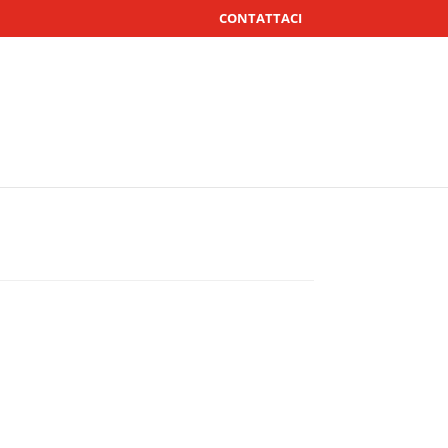
CONTATTACI