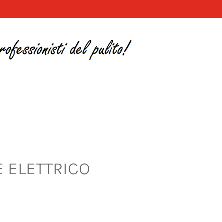
 ELETTRICO