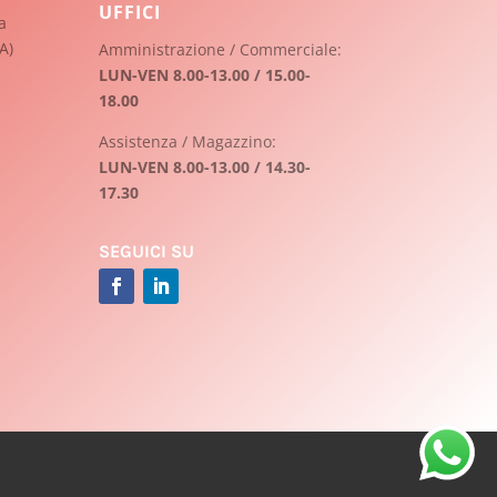
UFFICI
a
A)
Amministrazione / Commerciale:
LUN-VEN 8.00-13.00 / 15.00-
18.00
Assistenza / Magazzino:
LUN-VEN 8.00-13.00 / 14.30-
17.30
SEGUICI SU