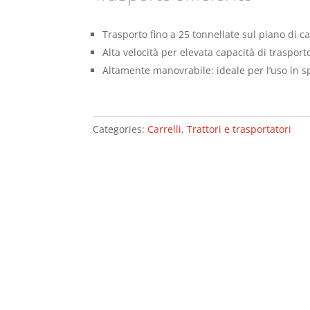
Trasporto fino a 25 tonnellate sul piano di ca
Alta velocità per elevata capacità di trasport
Altamente manovrabile: ideale per l’uso in spa
Categories:
Carrelli
,
Trattori e trasportatori