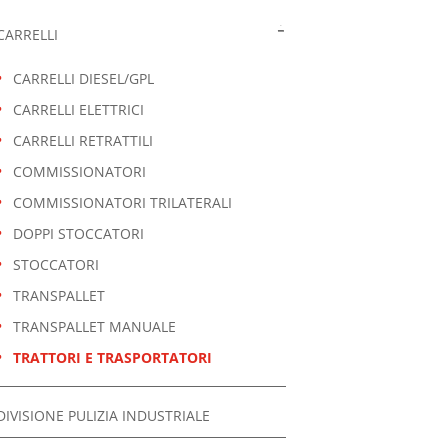
CARRELLI
CARRELLI DIESEL/GPL
CARRELLI ELETTRICI
CARRELLI RETRATTILI
COMMISSIONATORI
COMMISSIONATORI TRILATERALI
DOPPI STOCCATORI
STOCCATORI
TRANSPALLET
TRANSPALLET MANUALE
TRATTORI E TRASPORTATORI
DIVISIONE PULIZIA INDUSTRIALE