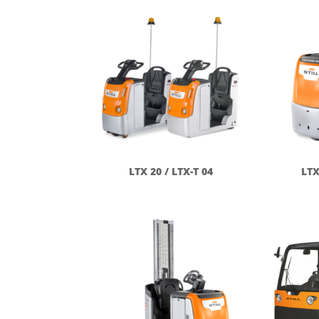
LTX 20 / LTX-T 04
LTX