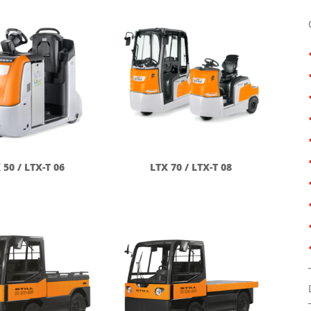
 50 / LTX-T 06
LTX 70 / LTX-T 08