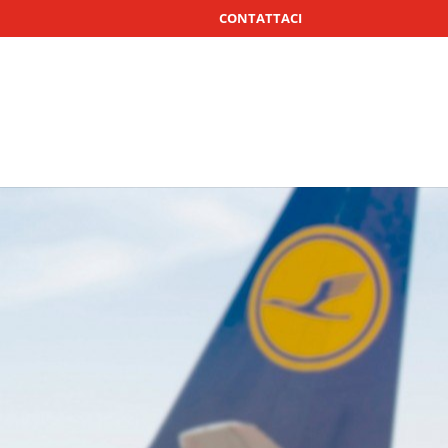
CONTATTACI