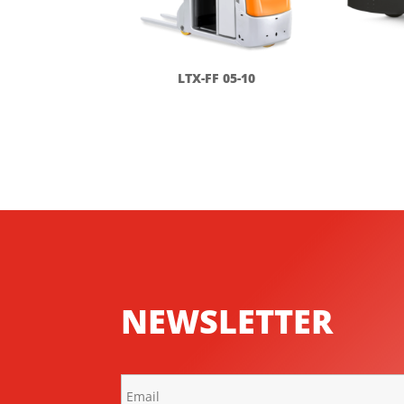
LTX-FF 05-10
NEWSLETTER