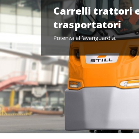
Carrelli trattori 
trasportatori
Potenza all’avanguardia.