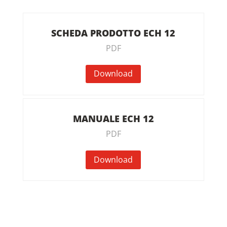
SCHEDA PRODOTTO ECH 12
PDF
Download
MANUALE ECH 12
PDF
Download