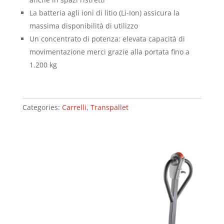
La batteria agli ioni di litio (Li-Ion) assicura la
massima disponibilità di utilizzo
Un concentrato di potenza: elevata capacità di
movimentazione merci grazie alla portata fino a
1.200 kg
Categories:
Carrelli
,
Transpallet