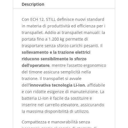
Description
Con ECH 12, STILL definisce nuovi standard
in materia di produttività ed efficienza per i
transpallet. Addio ai transpallet manuali: la
portata fino a 1.200 kg permette di
trasportare senza sforzo carichi pesanti. Il
sollevamento e la trazione elettrici
riducono sensibilmente lo sforzo
dell’operatore
, mentre l’assetto ergonomico
del timone assicura semplicità nella
trazione. Il transpallet si avvale
dell
’innovativa tecnologia Li-Ion
, affidabile
e con ridotte esigenze di manutenzione. La
batteria Li-Ion è facile da sostituire e
inserire nel carrello elevatore, assicurando
la massima disponibilità di utilizzo.
Compattezza e manovrabilità senza