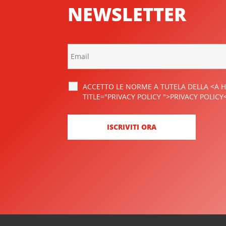
NEWSLETTER
ACCETTO LE NORME A TUTELA DELLA <A H
TITLE="PRIVACY POLICY ">PRIVACY POLICY