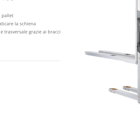
 pallet
ticare la schiena
e trasversale grazie ai bracci