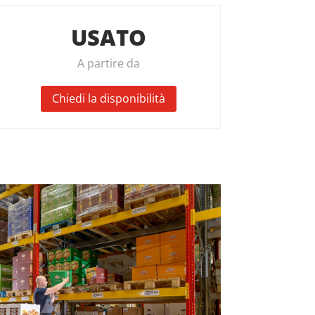
USATO
A partire da
Chiedi la disponibilità