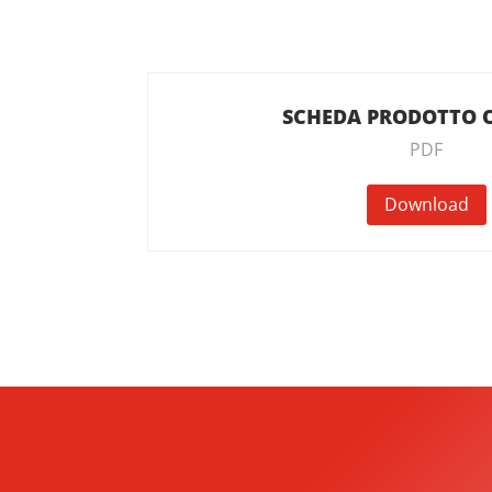
SCHEDA PRODOTTO O
PDF
Download