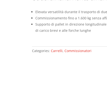
Elevata versatilità durante il trasporto di due
Commissionamento fino a 1.600 kg senza affa
Supporto di pallet in direzione longitudinale 
di carico brevi e alle forche lunghe
Categories:
Carrelli
,
Commissionatori