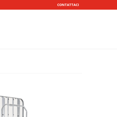
CONTATTACI