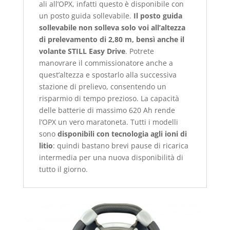
ali all’OPX, infatti questo è disponibile con
un posto guida sollevabile.
Il posto guida
sollevabile non solleva solo voi all’altezza
di prelevamento di 2,80 m, bensì anche il
volante STILL Easy Drive
. Potrete
manovrare il commissionatore anche a
quest’altezza e spostarlo alla successiva
stazione di prelievo, consentendo un
risparmio di tempo prezioso. La capacità
delle batterie di massimo 620 Ah rende
l’OPX un vero maratoneta. Tutti i modelli
sono
disponibili con tecnologia agli ioni di
litio
: quindi bastano brevi pause di ricarica
intermedia per una nuova disponibilità di
tutto il giorno.