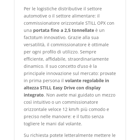
Per le logistiche distributive il settore
automotive o il settore alimentare: il
commissionatore orizzontale STILL OPX con
una
portata fino a 2,5 tonnellate
è un
factotum innovativo. Grazie alla sua
versatilità, il commissionatore è ottimale
per ogni profilo di utilizzo. Sempre
efficiente, affidabile, straordinariamente
dinamico. Il suo concetto d’uso è la
principale innovazione sul mercato: provate
in prima persona il
volante regolabile in
altezza STILL Easy Drive con display
integrato
. Non avete mai guidato un mezzo
così intuitivo o un commissionatore
orizzontale veloce 12 km/h più comodo e
preciso nelle manovre: e il tutto senza
togliere le mani dal volante.
Su richiesta potete letteralmente mettere le