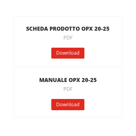
SCHEDA PRODOTTO OPX 20-25
PDF
Download
MANUALE OPX 20-25
PDF
Download