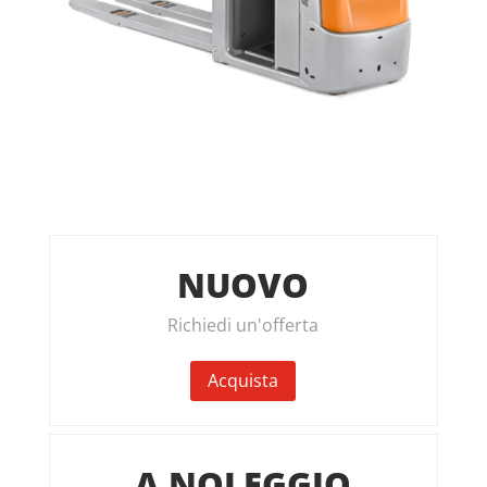
NUOVO
Richiedi un'offerta
Acquista
A NOLEGGIO