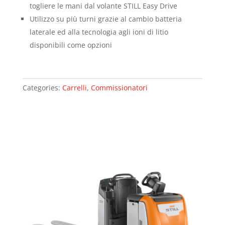
togliere le mani dal volante STILL Easy Drive
Utilizzo su più turni grazie al cambio batteria
laterale ed alla tecnologia agli ioni di litio
disponibili come opzioni
Categories:
Carrelli
,
Commissionatori