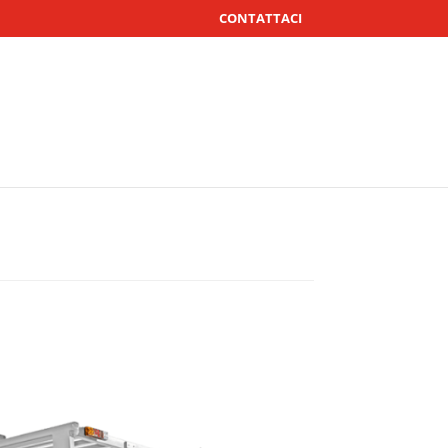
CONTATTACI